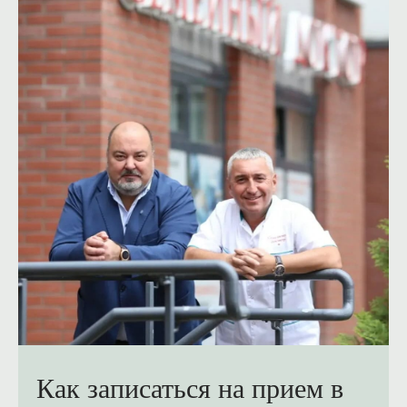
Как записаться на прием в