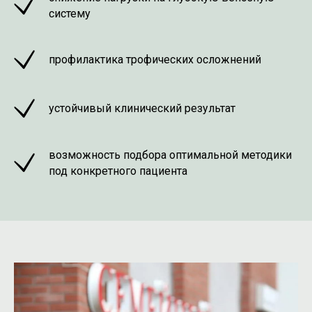
систему
профилактика трофических осложнений
устойчивый клинический результат
возможность подбора оптимальной методики
под конкретного пациента