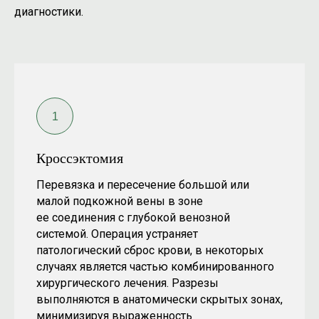
диагностики.
Кроссэктомия
Перевязка и пересечение большой или
малой подкожной вены в зоне
ее соединения с глубокой венозной
системой. Операция устраняет
патологический сброс крови, в некоторых
случаях является частью комбинированного
хирургического лечения. Разрезы
выполняются в анатомически скрытых зонах,
минимизируя выраженность