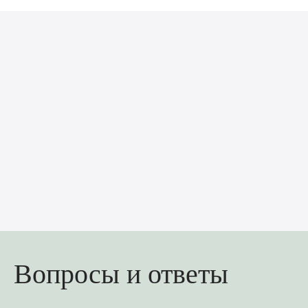
Вопросы и ответы