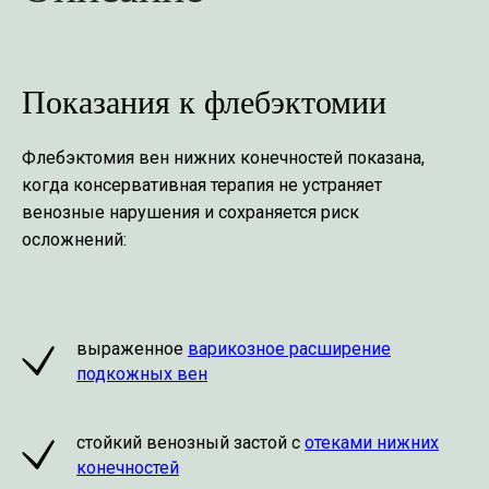
Показания к флебэктомии
Флебэктомия вен нижних конечностей показана,
когда консервативная терапия не устраняет
венозные нарушения и сохраняется риск
осложнений:
выраженное
варикозное расширение
подкожных вен
стойкий венозный застой с
отеками нижних
конечностей