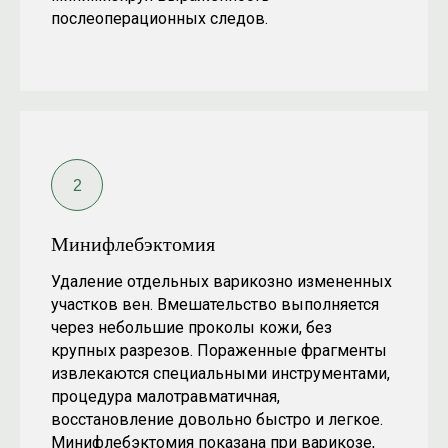
послеоперационных следов.
Минифлебэктомия
Удаление отдельных варикозно измененных
участков вен. Вмешательство выполняется
через небольшие проколы кожи, без
крупных разрезов. Пораженные фрагменты
извлекаются специальными инструментами,
процедура малотравматичная,
восстановление довольно быстро и легкое.
Минифлебэктомия показана при варикозе,