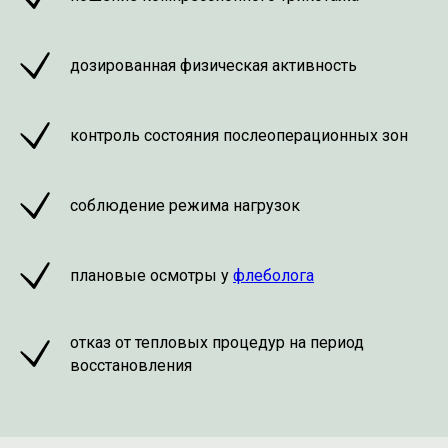
дозированная физическая активность
контроль состояния послеоперационных зон
соблюдение режима нагрузок
плановые осмотры у
флеболога
отказ от тепловых процедур на период
восстановления