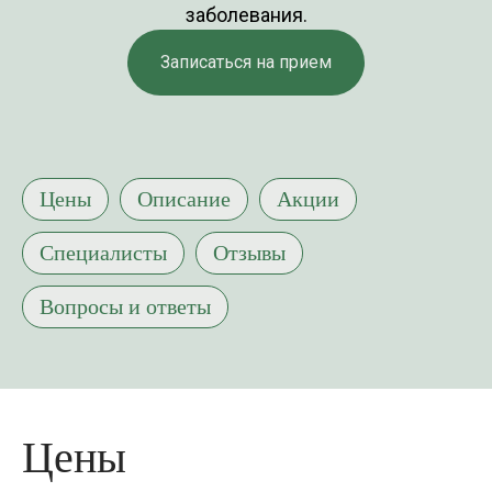
заболевания.
Записаться на прием
Цены
Описание
Акции
Специалисты
Отзывы
Вопросы и ответы
Цены