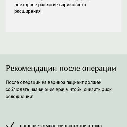
повторное развитие варикозного
расширения.
Рекомендации после операции
После операции на варикоз пациент должен
соблюдать назначения врача, чтобы снизить риск
осложнений:
ношение компрессионного трикотажа