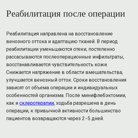
Реабилитация после операции
Реабилитация направлена на восстановление
венозного оттока и адаптацию тканей. В период
реабилитации уменьшаются отеки, постепенно
рассасываются послеоперационные инфильтраты,
восстанавливается чувствительность кожи.
Снижается напряжение в области вмешательства,
улучшается венозный отток. Сроки восстановления
зависят от объема операции и индивидуальных
особенностей организма. После минифлебэктомии,
как и
склеротерапии
, ходьба разрешена в день
операции, к привычной активности большинство
пациентов возвращаются через 2−5 дней.