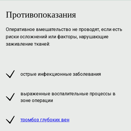
Противопоказания
Оперативное вмешательство не проводят, если есть
риски осложнений или факторы, нарушающие
заживление тканей:
острые инфекционные заболевания
выраженные воспалительные процессы в
зоне операции
тромбоз глубоких вен