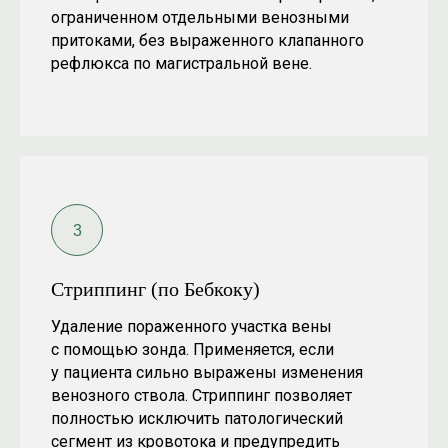
ограниченном отдельными венозными
притоками, без выраженного клапанного
рефлюкса по магистральной вене.
Стриппинг (по Бебкоку)
Удаление пораженного участка вены
с помощью зонда. Применяется, если
у пациента сильно выражены изменения
венозного ствола. Стриппинг позволяет
полностью исключить патологический
сегмент из кровотока и предупредить