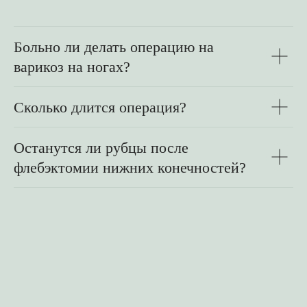
Больно ли делать операцию на
варикоз на ногах?
Сколько длится операция?
Останутся ли рубцы после
флебэктомии нижних конечностей?