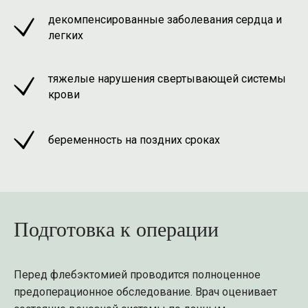
декомпенсированные заболевания сердца и
легких
тяжелые нарушения свертывающей системы
крови
беременность на поздних сроках
Подготовка к операции
Перед флебэктомией проводится полноценное
предоперационное обследование. Врач оценивает