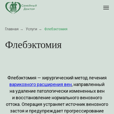
Главная
→
Услуги
→
Флебэктомия
Флебэктомия
Флебэктомия — хирургический метод лечения
варикозного расширения вен
, направленный
на удаление патологически измененных вен
и восстановление нормального венозного
оттока. Операция устраняет источник венозного
застоя и предупреждает прогрессирование