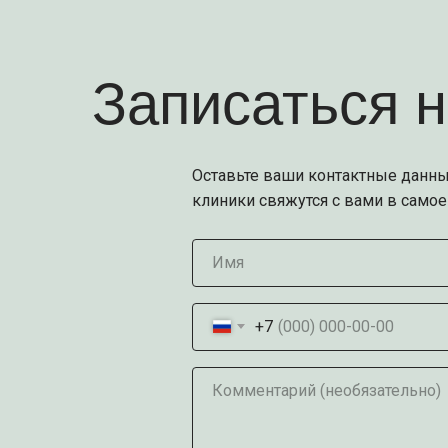
Записаться 
Оставьте ваши контактные данны
клиники свяжутся с вами в само
Имя
+7
Комментарий (необязательно)