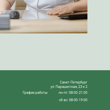
Санкт-Петербург
ул. Парашютная, 23 к 2
График работы:
пн-пт: 08:00-21:00
сб-вс: 08:00-19:00