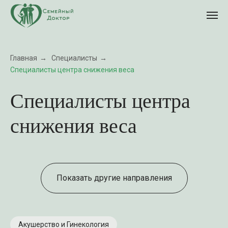
Главная
→
Специалисты
→
Специалисты центра снижения веса
Специалисты центра
снижения веса
Показать другие направления
Акушерство и Гинекология