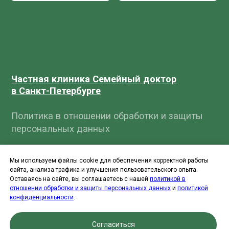
Мы используем файлы cookie для обеспечения корректной работы
сайта, анализа трафика и улучшения пользовательского опыта.
Оставаясь на сайте, вы соглашаетесь с нашей
политикой в
отношении обработки и защиты персональных данных
и
политикой
конфиденциальности
.
Согласиться