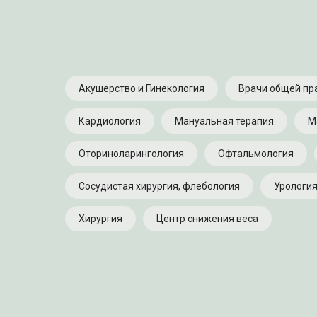
Акушерство и Гинекология
Врачи общей пр
Кардиология
Мануальная терапия
М
Оториноларингология
Офтальмология
Сосудистая хирургия, флебология
Урологи
Хирургия
Центр снижения веса