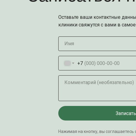
Оставьте ваши контактные данны
клиники свяжутся с вами в само
Имя
+7
Комментарий (необязательно)
Записать
Нажимая на кнопку, вы соглашаетесь 