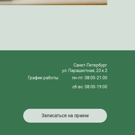
Санкт-Петербург
ул. Парашютная, 23 к 2
График работы:
пн-пт: 08:00-21:00
сб-вс: 08:00-19:00
Записаться на прием